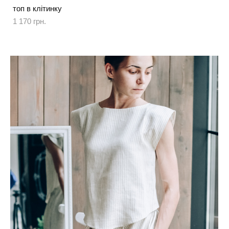
топ в клітинку
1 170 грн.