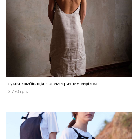
сукня-комбінація з асиметричним вирізом
2 770 грн.